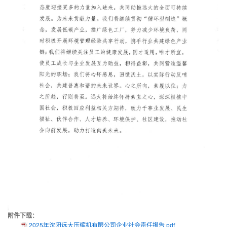
附件下载：
2025年沈阳远大压缩机有限公司企业社会责任报告.pdf