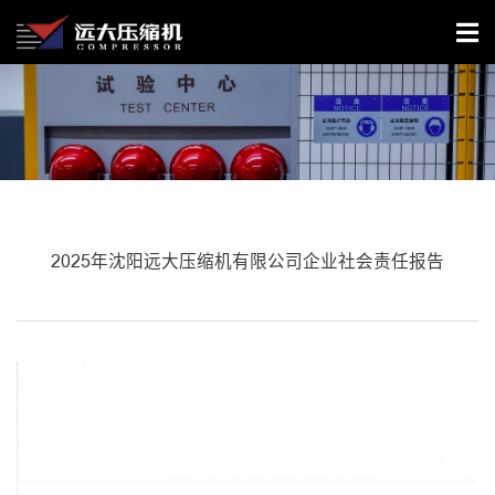
2025年沈阳远大压缩机有限公司企业社会责任报告